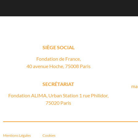
SIÈGE SOCIAL
Fondation de France,
40 avenue Hoche, 75008 Paris
SECRÉTARIAT
ma
Fondation ALIMA, Urban Station 1 rue Philidor,
75020 Paris
Mentions Légales
Cookies