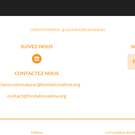
CRÉDITS PHOTOS : @ ALEXANDRE BONNEAU
SUIVEZ-NOUS
S
CONTACTEZ-NOUS
riana.rolonsalazar@fondationalima.org
contact@fondationalima.org
©Alima
La Fondation ALIMA