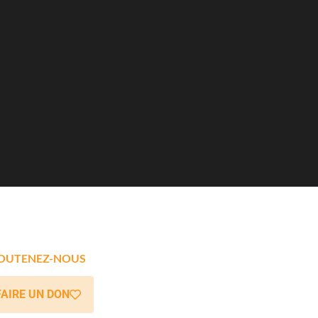
OUTENEZ-NOUS
FAIRE UN DON