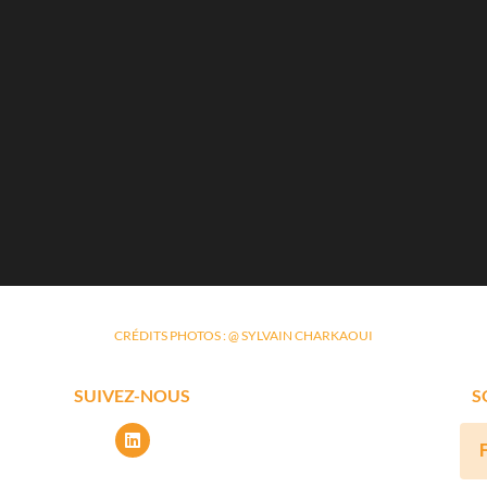
CRÉDITS PHOTOS : @ SYLVAIN CHARKAOUI
SUIVEZ-NOUS
S