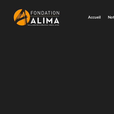
Accueil
Not